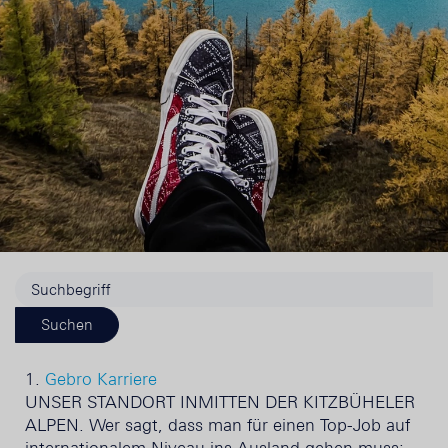
1.
Gebro Karriere
UNSER STANDORT INMITTEN DER KITZBÜHELER
ALPEN. Wer sagt, dass man für einen Top-Job auf