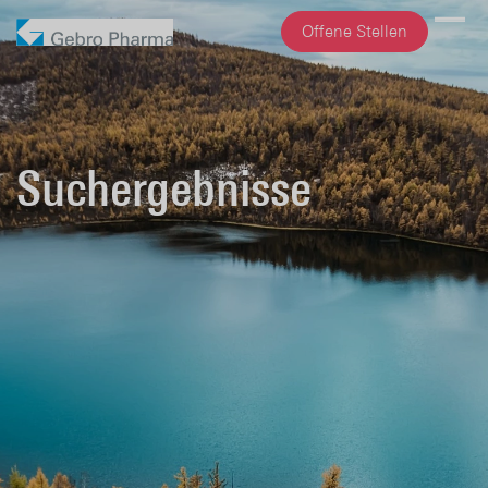
Offene Stellen
Suchergebnisse