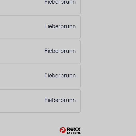
Fieberbrunn
Fieberbrunn
Fieberbrunn
Fieberbrunn
Fieberbrunn