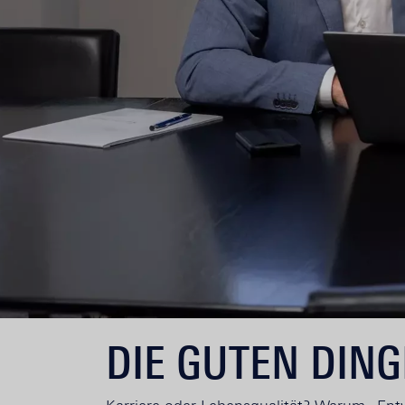
DIE GUTEN DING