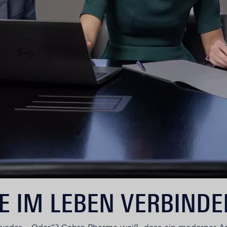
E IM LEBEN VERBINDE