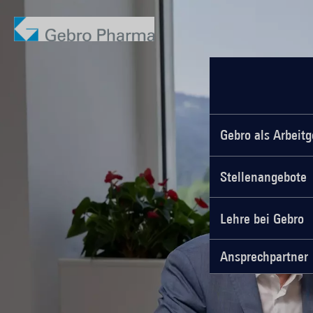
Gebro als Arbeitg
Stellenangebote
Lehre bei Gebro
Ansprechpartner