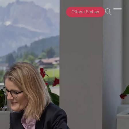
Offene Stellen